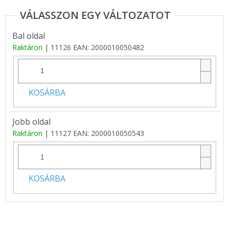
Bal oldal
Raktáron
| 11126
EAN:
2000010050482
KOSÁRBA
Jobb oldal
Raktáron
| 11127
EAN:
2000010050543
KOSÁRBA