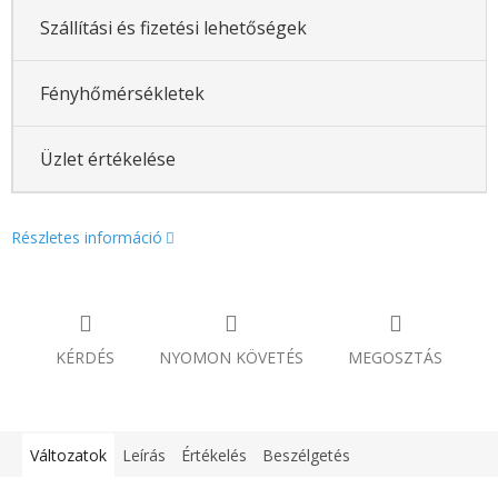
Szállítási és fizetési lehetőségek
Fényhőmérsékletek
Üzlet értékelése
Részletes információ
KÉRDÉS
NYOMON KÖVETÉS
MEGOSZTÁS
Változatok
Leírás
Értékelés
Beszélgetés