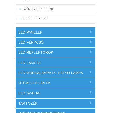
SZÍNES LED IZZÓK
LED IZZÓK E40
LED PANELEK
LED FÉNYCSŐ
LED REFLEKTOROK
LED LÁMPÁK
LED MUNKALÁMPA ÉS HÁTSÓ LÁMPA
UTCAI LED LÁMPA
LED SZALAG
TARTOZÉK