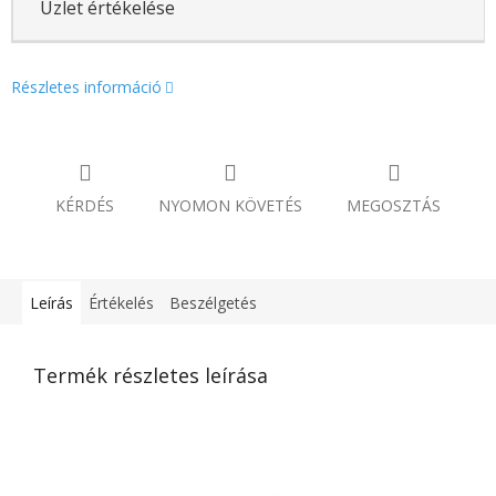
Üzlet értékelése
Részletes információ
KÉRDÉS
NYOMON KÖVETÉS
MEGOSZTÁS
Leírás
Értékelés
Beszélgetés
Termék részletes leírása