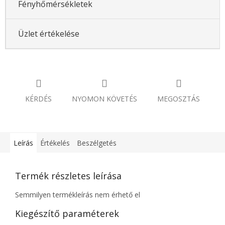
Fényhőmérsékletek
Üzlet értékelése
KÉRDÉS
NYOMON KÖVETÉS
MEGOSZTÁS
Leírás
Értékelés
Beszélgetés
Termék részletes leírása
Semmilyen termékleírás nem érhető el
Kiegészítő paraméterek