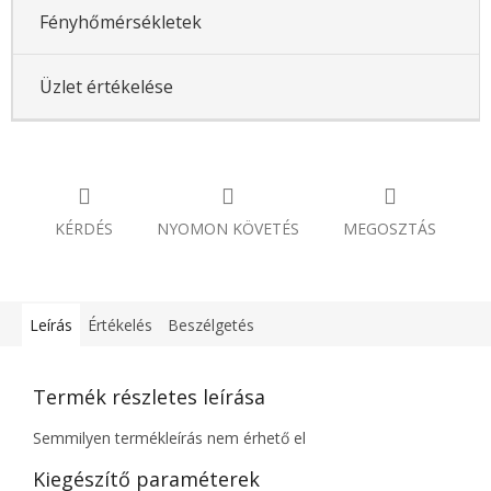
Fényhőmérsékletek
Üzlet értékelése
KÉRDÉS
NYOMON KÖVETÉS
MEGOSZTÁS
Leírás
Értékelés
Beszélgetés
Termék részletes leírása
Semmilyen termékleírás nem érhető el
Kiegészítő paraméterek