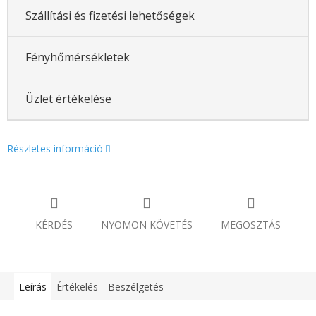
Szállítási és fizetési lehetőségek
Fényhőmérsékletek
Üzlet értékelése
Részletes információ
KÉRDÉS
NYOMON KÖVETÉS
MEGOSZTÁS
Leírás
Értékelés
Beszélgetés