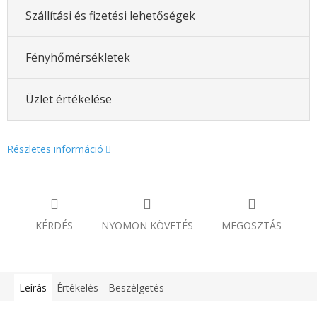
Szállítási és fizetési lehetőségek
Fényhőmérsékletek
Üzlet értékelése
Részletes információ
KÉRDÉS
NYOMON KÖVETÉS
MEGOSZTÁS
Leírás
Értékelés
Beszélgetés