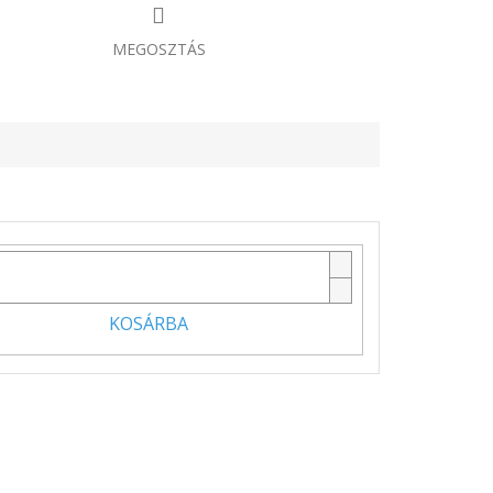
MEGOSZTÁS
KOSÁRBA