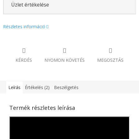
Üzlet értékelése
Részletes információ
KÉRDÉS
NYOMON KÖVETÉS
MEGOSZTÁS
Leírás
Értékelés (2)
Beszélgetés
Termék részletes leírása