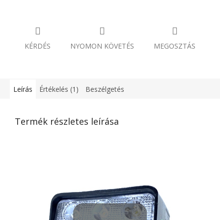
KÉRDÉS
NYOMON KÖVETÉS
MEGOSZTÁS
Leírás
Értékelés (1)
Beszélgetés
Termék részletes leírása