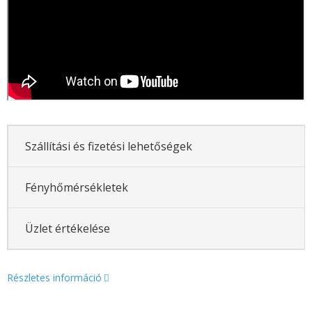
Szállítási és fizetési lehetőségek
Fényhőmérsékletek
Üzlet értékelése
Részletes információ