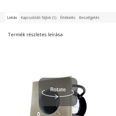
Leírás
Kapcsolódó fájlok (1)
Értékelés
Beszélgetés
Termék részletes leírása