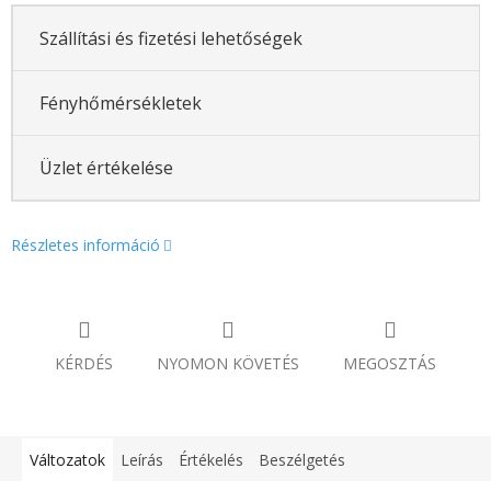
Szállítási és fizetési lehetőségek
Fényhőmérsékletek
Üzlet értékelése
Részletes információ
KÉRDÉS
NYOMON KÖVETÉS
MEGOSZTÁS
Változatok
Leírás
Értékelés
Beszélgetés