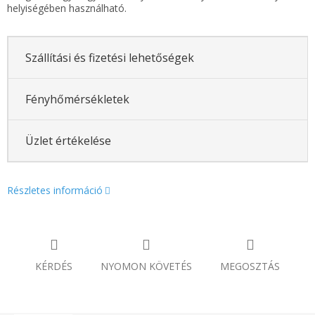
helyiségében használható.
Szállítási és fizetési lehetőségek
Fényhőmérsékletek
Üzlet értékelése
Részletes információ
KÉRDÉS
NYOMON KÖVETÉS
MEGOSZTÁS