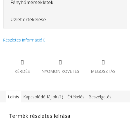
Fényhőmérsékletek
Üzlet értékelése
Részletes információ
KÉRDÉS
NYOMON KÖVETÉS
MEGOSZTÁS
Leírás
Kapcsolódó fájlok (1)
Értékelés
Beszélgetés
Termék részletes leírása