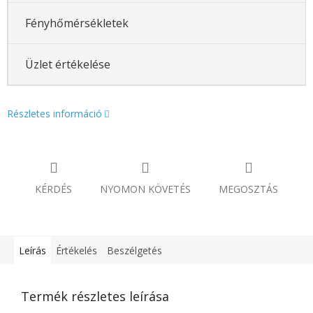
Fényhőmérsékletek
Üzlet értékelése
Részletes információ
KÉRDÉS
NYOMON KÖVETÉS
MEGOSZTÁS
Leírás
Értékelés
Beszélgetés
Termék részletes leírása