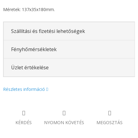
Méretek: 137x35x180mm.
Szállítási és fizetési lehetőségek
Fényhőmérsékletek
Üzlet értékelése
Részletes információ
KÉRDÉS
NYOMON KÖVETÉS
MEGOSZTÁS