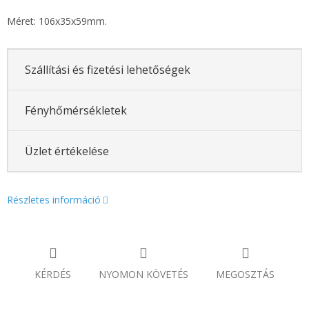
Méret: 106x35x59mm.
Szállítási és fizetési lehetőségek
Fényhőmérsékletek
Üzlet értékelése
Részletes információ
KÉRDÉS
NYOMON KÖVETÉS
MEGOSZTÁS