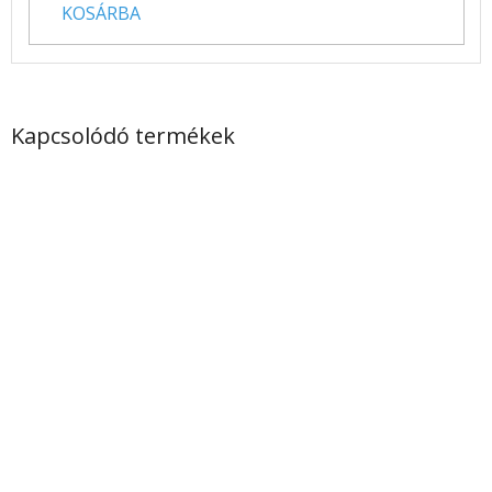
KOSÁRBA
Kapcsolódó termékek