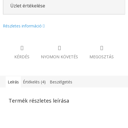
Üzlet értékelése
Részletes információ
KÉRDÉS
NYOMON KÖVETÉS
MEGOSZTÁS
Leírás
Értékelés (4)
Beszélgetés
Termék részletes leírása