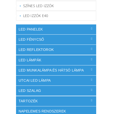
SZÍNES LED IZZÓK
LED IZZÓK E40
LED PANELEK
LED FÉNYCSŐ
LED REFLEKTOROK
LED LÁMPÁK
LED MUNKALÁMPA ÉS HÁTSÓ LÁMPA
UTCAI LED LÁMPA
LED SZALAG
TARTOZÉK
NAPELEMES RENDSZEREK