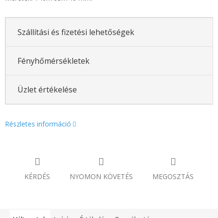
Szállítási és fizetési lehetőségek
Fényhőmérsékletek
Üzlet értékelése
Részletes információ
KÉRDÉS
NYOMON KÖVETÉS
MEGOSZTÁS