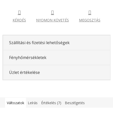
KÉRDÉS
NYOMON KÖVETÉS
MEGOSZTÁS
Szállítási és fizetési lehetőségek
Fényhőmérsékletek
Üzlet értékelése
Változatok
Leírás
Értékelés (7)
Beszélgetés