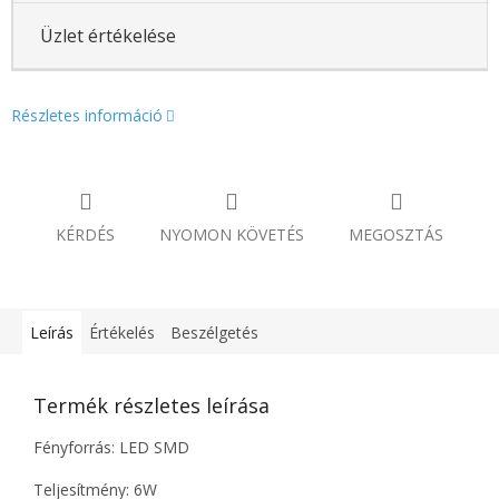
Üzlet értékelése
Részletes információ
KÉRDÉS
NYOMON KÖVETÉS
MEGOSZTÁS
Leírás
Értékelés
Beszélgetés
Termék részletes leírása
Fényforrás: LED SMD
Teljesítmény: 6W