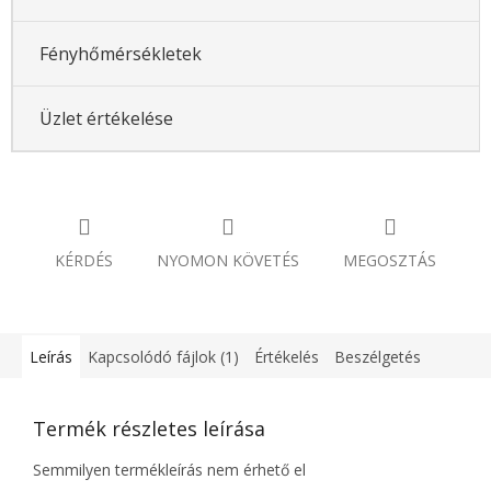
Fényhőmérsékletek
Üzlet értékelése
KÉRDÉS
NYOMON KÖVETÉS
MEGOSZTÁS
Leírás
Kapcsolódó fájlok (1)
Értékelés
Beszélgetés
Termék részletes leírása
Semmilyen termékleírás nem érhető el