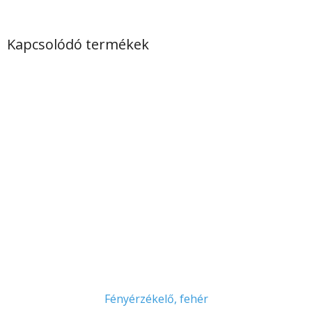
Kapcsolódó termékek
Fényérzékelő, fehér