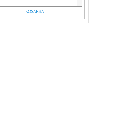
KOSÁRBA