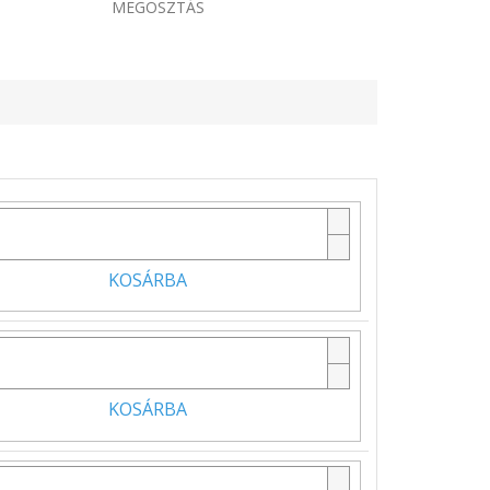
MEGOSZTÁS
KOSÁRBA
KOSÁRBA