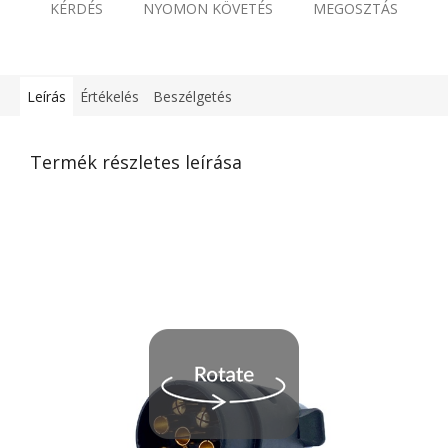
KÉRDÉS
NYOMON KÖVETÉS
MEGOSZTÁS
Leírás
Értékelés
Beszélgetés
Termék részletes leírása