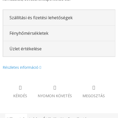
Szállítási és fizetési lehetőségek
Fényhőmérsékletek
Üzlet értékelése
Részletes információ
KÉRDÉS
NYOMON KÖVETÉS
MEGOSZTÁS